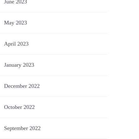
June 2023
May 2023
April 2023
January 2023
December 2022
October 2022
September 2022