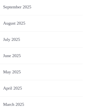
September 2025
August 2025
July 2025
June 2025
May 2025
April 2025
March 2025