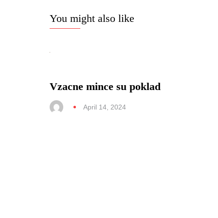
You might also like
Vzacne mince su poklad
April 14, 2024