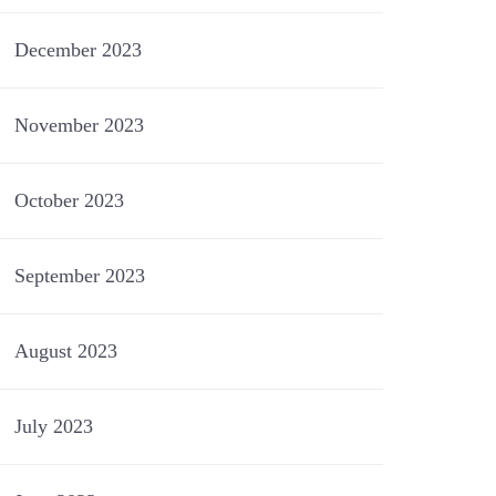
December 2023
November 2023
October 2023
September 2023
August 2023
July 2023