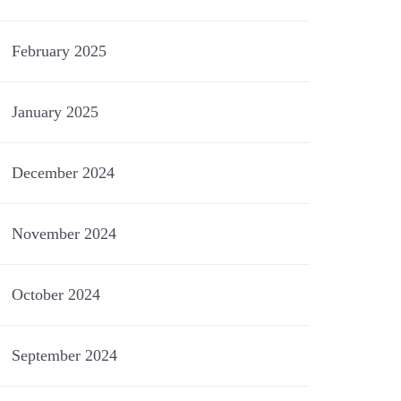
February 2025
January 2025
December 2024
November 2024
October 2024
September 2024