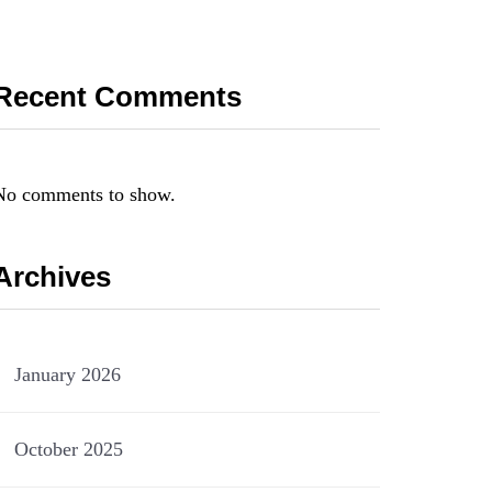
Recent Comments
No comments to show.
Archives
January 2026
October 2025