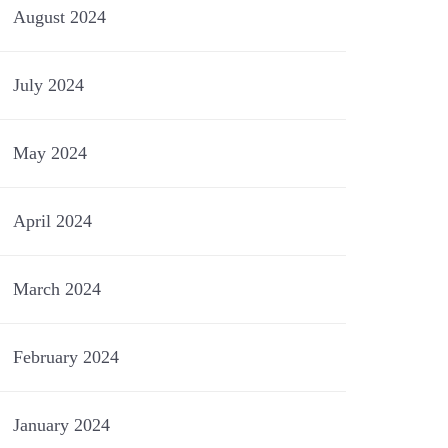
August 2024
July 2024
May 2024
April 2024
March 2024
February 2024
January 2024