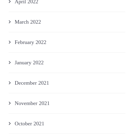
April 2022
March 2022
February 2022
January 2022
December 2021
November 2021
October 2021