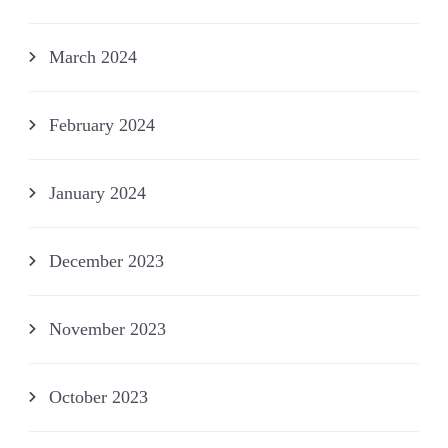
March 2024
February 2024
January 2024
December 2023
November 2023
October 2023