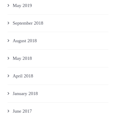
May 2019
September 2018
August 2018
May 2018
April 2018
January 2018
June 2017