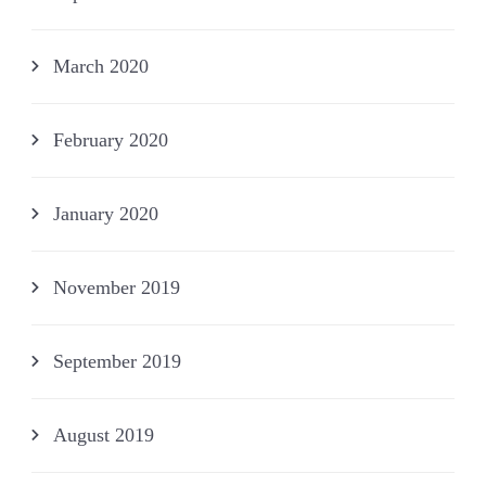
March 2020
February 2020
January 2020
November 2019
September 2019
August 2019