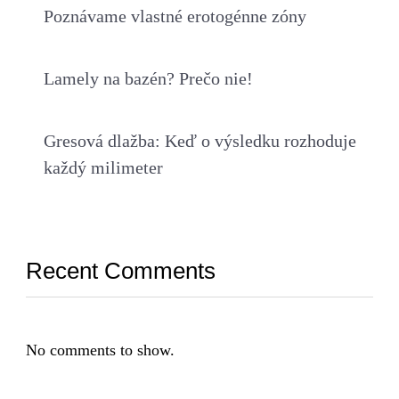
Poznávame vlastné erotogénne zóny
Lamely na bazén? Prečo nie!
Gresová dlažba: Keď o výsledku rozhoduje
každý milimeter
Recent Comments
No comments to show.