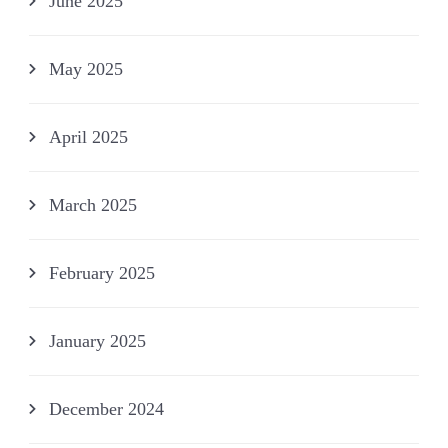
June 2025
May 2025
April 2025
March 2025
February 2025
January 2025
December 2024