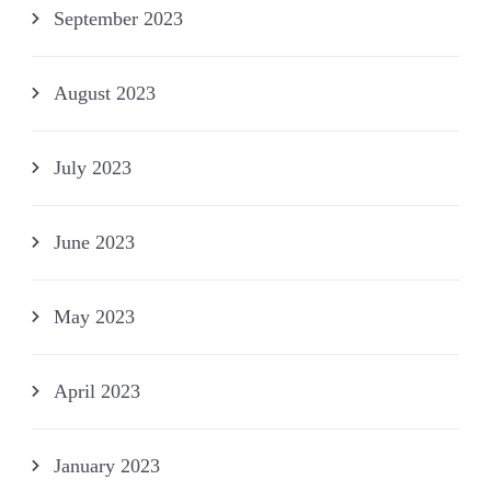
September 2023
August 2023
July 2023
June 2023
May 2023
April 2023
January 2023