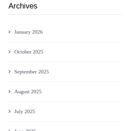
Archives
January 2026
October 2025
September 2025
August 2025
July 2025