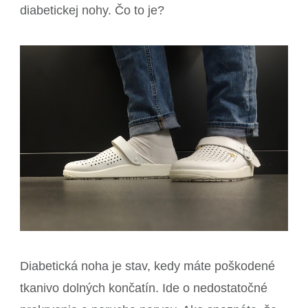
diabetickej nohy. Čo to je?
Diabetická noha je stav, kedy máte poškodené
tkanivo dolných končatín. Ide o nedostatočné