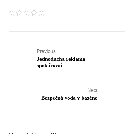
Previous
Jednoduchá reklama
spoločnosti
Next
Bezpečná voda v bazéne