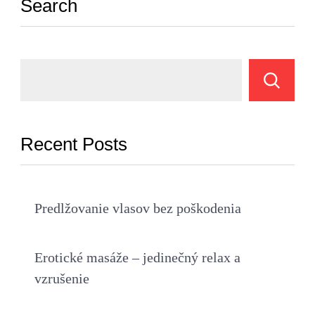
Search
Recent Posts
Predlžovanie vlasov bez poškodenia
Erotické masáže – jedinečný relax a
vzrušenie