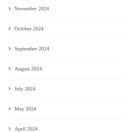
November 2024
October 2024
September 2024
August 2024
July 2024
May 2024
April 2024