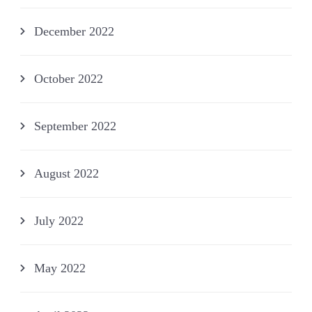
December 2022
October 2022
September 2022
August 2022
July 2022
May 2022