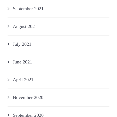
September 2021
August 2021
July 2021
June 2021
April 2021
November 2020
September 2020