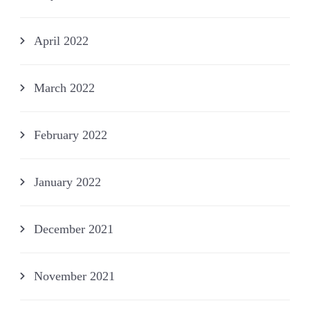
April 2022
March 2022
February 2022
January 2022
December 2021
November 2021