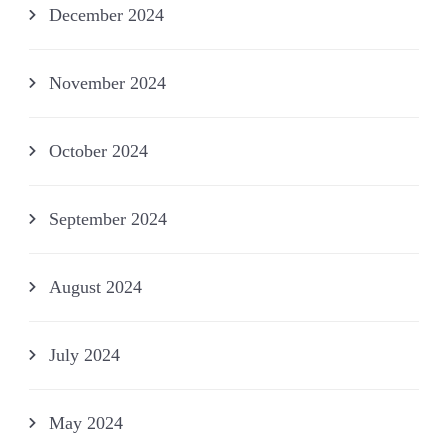
December 2024
November 2024
October 2024
September 2024
August 2024
July 2024
May 2024