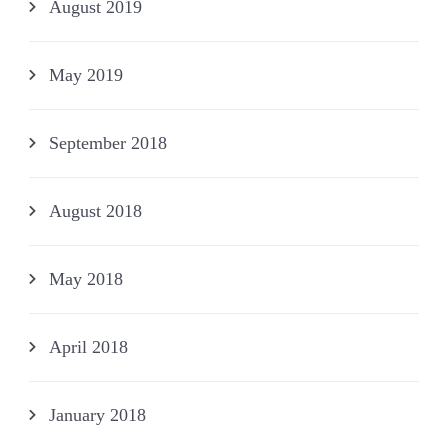
August 2019
May 2019
September 2018
August 2018
May 2018
April 2018
January 2018