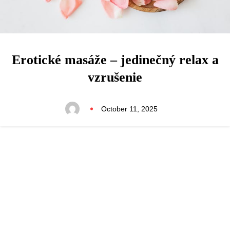
Erotické masáže – jedinečný relax a
vzrušenie
October 11, 2025