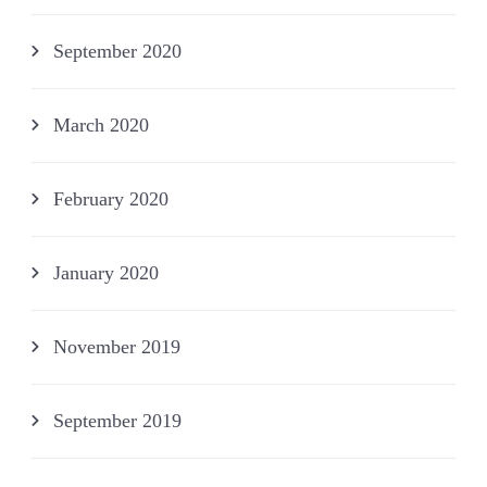
September 2020
March 2020
February 2020
January 2020
November 2019
September 2019