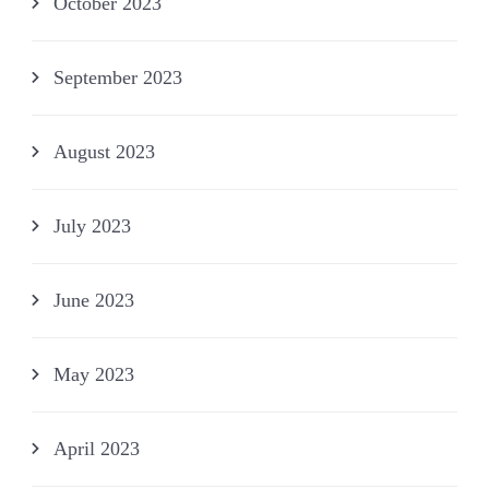
October 2023
September 2023
August 2023
July 2023
June 2023
May 2023
April 2023