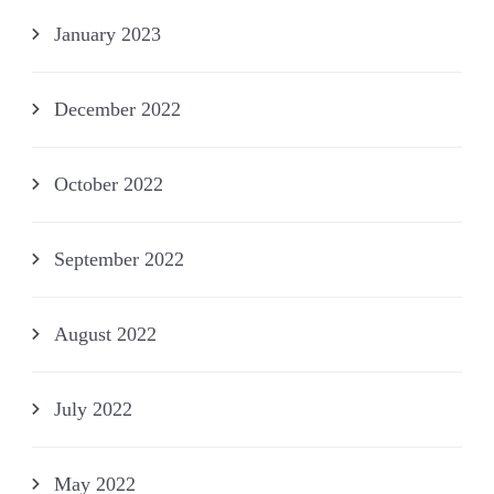
January 2023
December 2022
October 2022
September 2022
August 2022
July 2022
May 2022