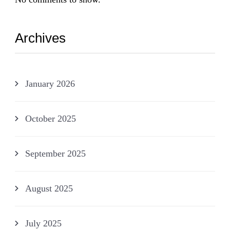
Archives
January 2026
October 2025
September 2025
August 2025
July 2025