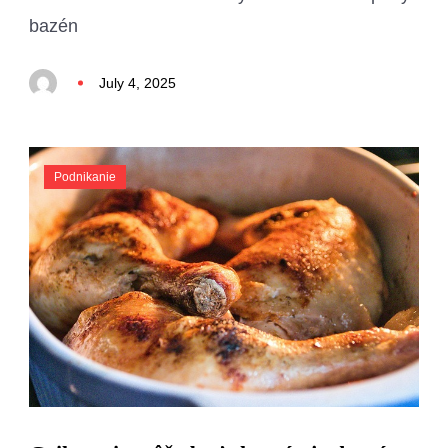
bazén
July 4, 2025
Podnikanie