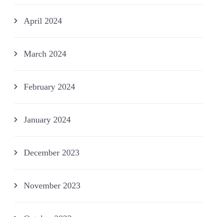
April 2024
March 2024
February 2024
January 2024
December 2023
November 2023