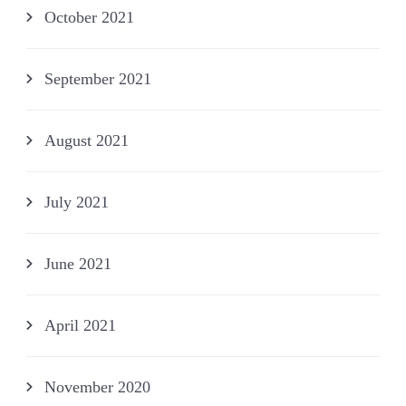
October 2021
September 2021
August 2021
July 2021
June 2021
April 2021
November 2020