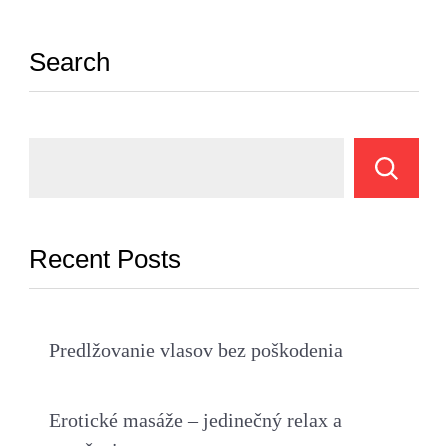
Search
Recent Posts
Predlžovanie vlasov bez poškodenia
Erotické masáže – jedinečný relax a