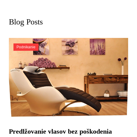
Blog Posts
Podnikanie
Predlžovanie vlasov bez poškodenia