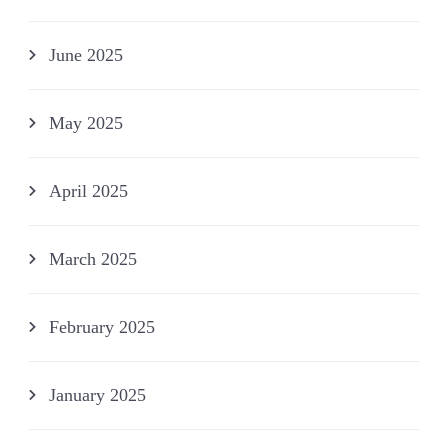
June 2025
May 2025
April 2025
March 2025
February 2025
January 2025