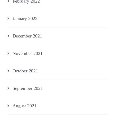
February 2022
January 2022
December 2021
November 2021
October 2021
September 2021
August 2021