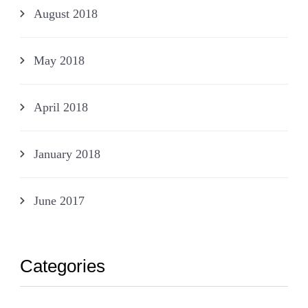
August 2018
May 2018
April 2018
January 2018
June 2017
Categories