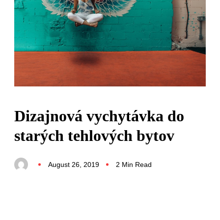
Dizajnová vychytávka do
starých tehlových bytov
August 26, 2019
2 Min Read