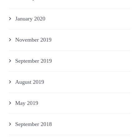
January 2020
November 2019
September 2019
August 2019
May 2019
September 2018