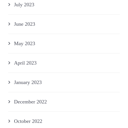
July 2023
June 2023
May 2023
April 2023
January 2023
December 2022
October 2022