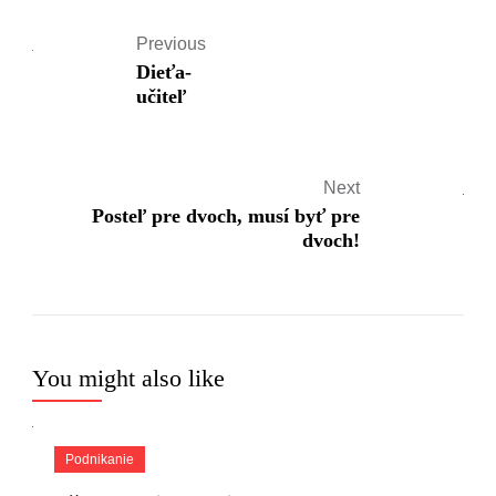
Previous
Dieťa-
učiteľ
Next
Posteľ pre dvoch, musí byť pre
dvoch!
You might also like
Podnikanie