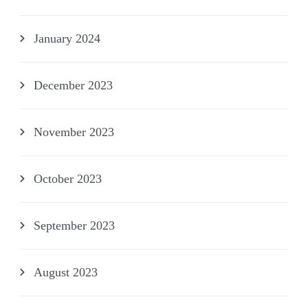
January 2024
December 2023
November 2023
October 2023
September 2023
August 2023