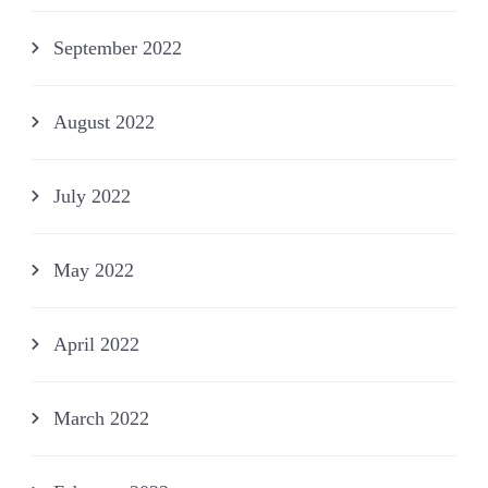
September 2022
August 2022
July 2022
May 2022
April 2022
March 2022