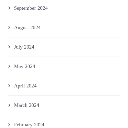
September 2024
August 2024
July 2024
May 2024
April 2024
March 2024
February 2024