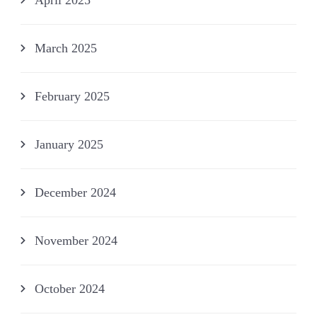
March 2025
February 2025
January 2025
December 2024
November 2024
October 2024