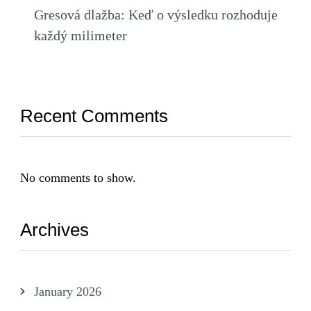
Gresová dlažba: Keď o výsledku rozhoduje
každý milimeter
Recent Comments
No comments to show.
Archives
January 2026