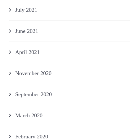
July 2021
June 2021
April 2021
November 2020
September 2020
March 2020
February 2020