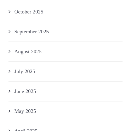
October 2025
September 2025
August 2025
July 2025
June 2025
May 2025
April 2025