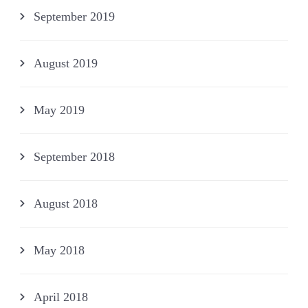
September 2019
August 2019
May 2019
September 2018
August 2018
May 2018
April 2018