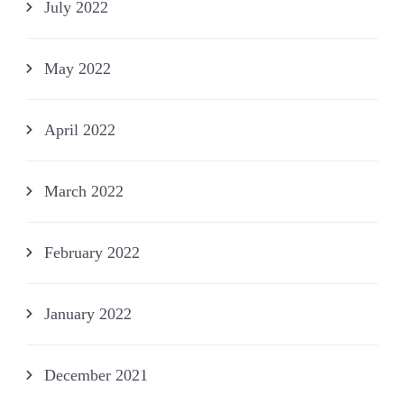
July 2022
May 2022
April 2022
March 2022
February 2022
January 2022
December 2021