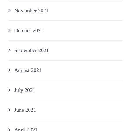
November 2021
October 2021
September 2021
August 2021
July 2021
June 2021
April 2021