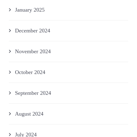
January 2025
December 2024
November 2024
October 2024
September 2024
August 2024
July 2024