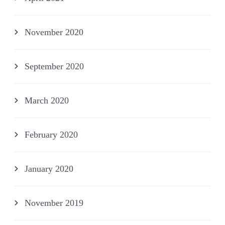
November 2020
September 2020
March 2020
February 2020
January 2020
November 2019