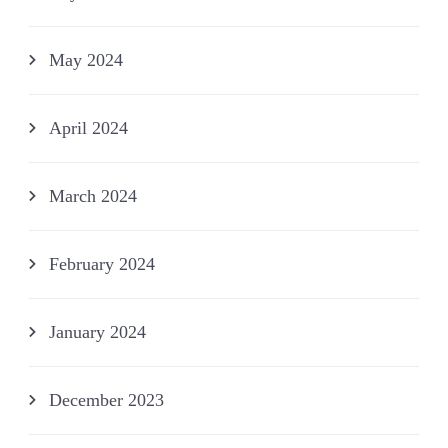
May 2024
April 2024
March 2024
February 2024
January 2024
December 2023