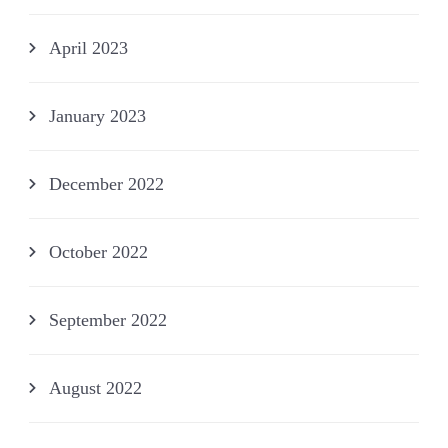
April 2023
January 2023
December 2022
October 2022
September 2022
August 2022