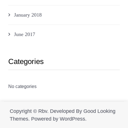
January 2018
June 2017
Categories
No categories
Copyright ©
Rbv
.
Developed By
Good Looking
Themes.
Powered by
WordPress
.