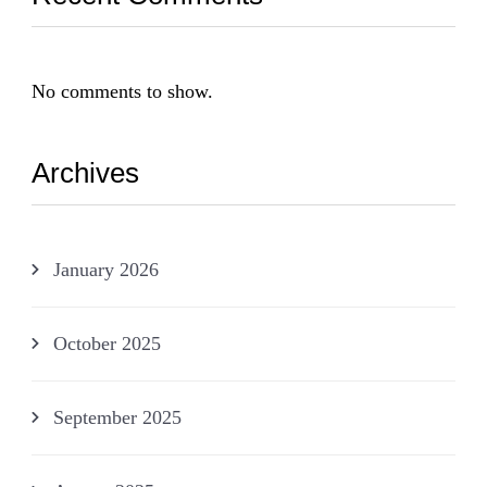
No comments to show.
Archives
January 2026
October 2025
September 2025