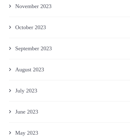
November 2023
October 2023
September 2023
August 2023
July 2023
June 2023
May 2023