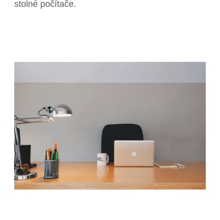
stolné počítače.