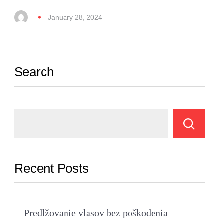
January 28, 2024
Search
Recent Posts
Predlžovanie vlasov bez poškodenia