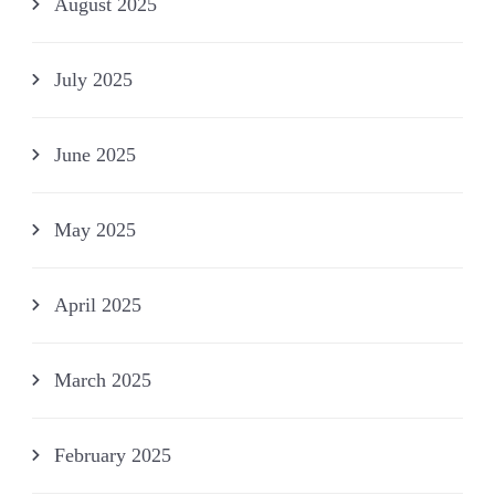
August 2025
July 2025
June 2025
May 2025
April 2025
March 2025
February 2025