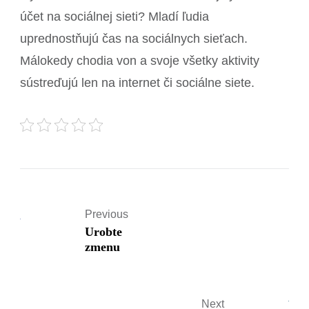
účet na sociálnej sieti? Mladí ľudia
uprednostňujú čas na sociálnych sieťach.
Málokedy chodia von a svoje všetky aktivity
sústreďujú len na internet či sociálne siete.
Previous
Urobte
zmenu
Next