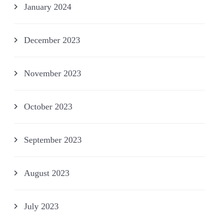
January 2024
December 2023
November 2023
October 2023
September 2023
August 2023
July 2023