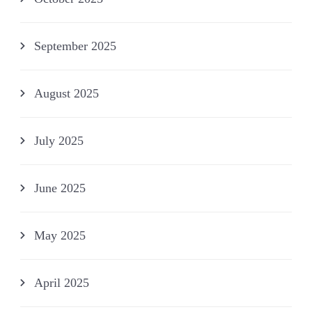
September 2025
August 2025
July 2025
June 2025
May 2025
April 2025