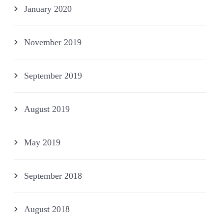
January 2020
November 2019
September 2019
August 2019
May 2019
September 2018
August 2018