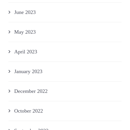
June 2023
May 2023
April 2023
January 2023
December 2022
October 2022