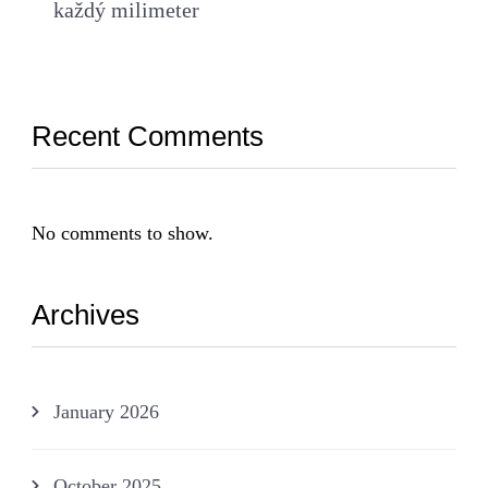
každý milimeter
Recent Comments
No comments to show.
Archives
January 2026
October 2025