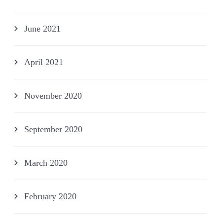
June 2021
April 2021
November 2020
September 2020
March 2020
February 2020