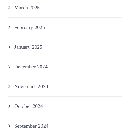
March 2025
February 2025
January 2025
December 2024
November 2024
October 2024
September 2024