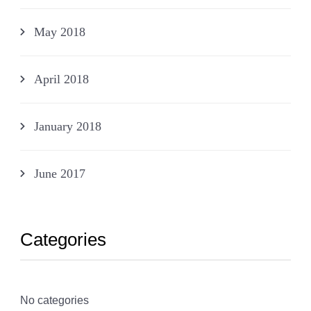
May 2018
April 2018
January 2018
June 2017
Categories
No categories