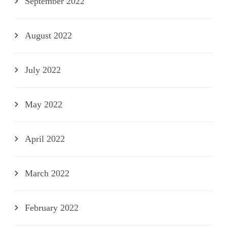
September 2022
August 2022
July 2022
May 2022
April 2022
March 2022
February 2022