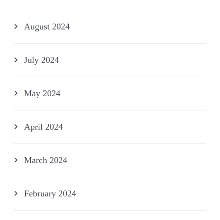
August 2024
July 2024
May 2024
April 2024
March 2024
February 2024