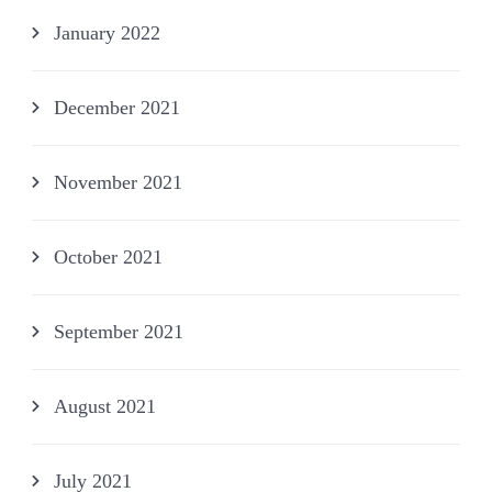
January 2022
December 2021
November 2021
October 2021
September 2021
August 2021
July 2021