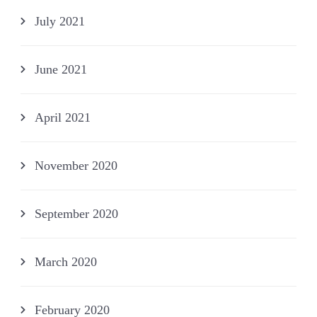
July 2021
June 2021
April 2021
November 2020
September 2020
March 2020
February 2020