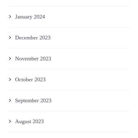
January 2024
December 2023
November 2023
October 2023
September 2023
August 2023