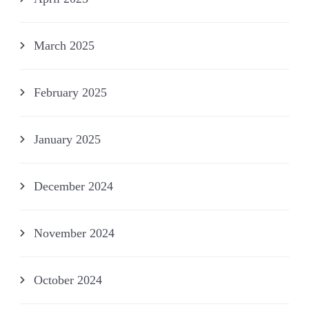
March 2025
February 2025
January 2025
December 2024
November 2024
October 2024