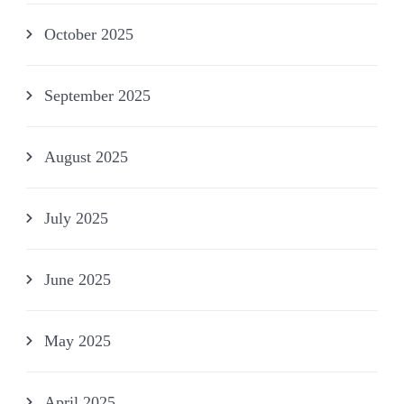
October 2025
September 2025
August 2025
July 2025
June 2025
May 2025
April 2025