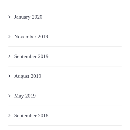
January 2020
November 2019
September 2019
August 2019
May 2019
September 2018