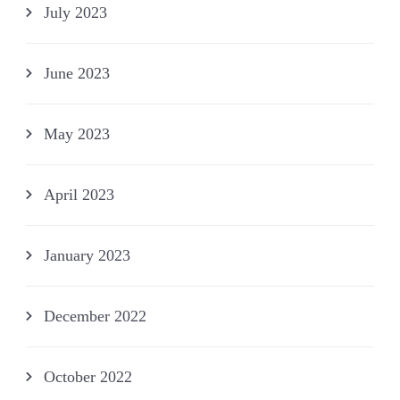
July 2023
June 2023
May 2023
April 2023
January 2023
December 2022
October 2022