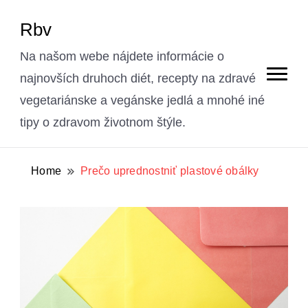
Rbv
Na našom webe nájdete informácie o
najnovších druhoch diét, recepty na zdravé
vegetariánske a vegánske jedlá a mnohé iné
tipy o zdravom životnom štýle.
Home
Prečo uprednostniť plastové obálky