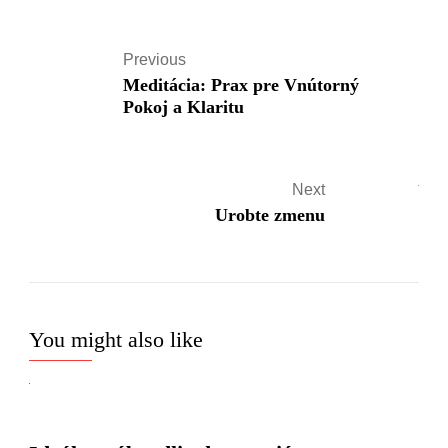
Previous
Meditácia: Prax pre Vnútorný
Pokoj a Klaritu
Next
Urobte zmenu
You might also like