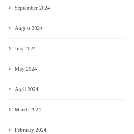
September 2024
August 2024
July 2024
May 2024
April 2024
March 2024
February 2024