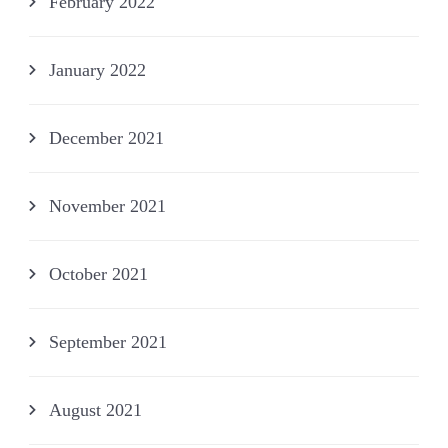
February 2022
January 2022
December 2021
November 2021
October 2021
September 2021
August 2021