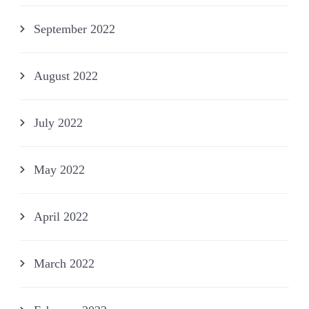
September 2022
August 2022
July 2022
May 2022
April 2022
March 2022