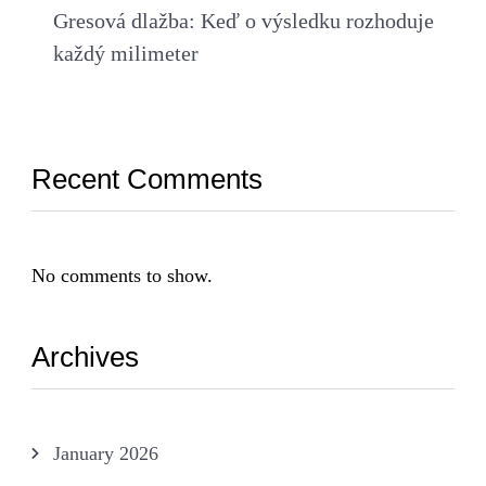
Gresová dlažba: Keď o výsledku rozhoduje
každý milimeter
Recent Comments
No comments to show.
Archives
January 2026