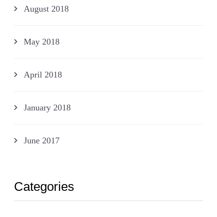
August 2018
May 2018
April 2018
January 2018
June 2017
Categories