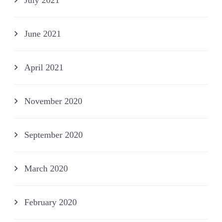
June 2021
April 2021
November 2020
September 2020
March 2020
February 2020