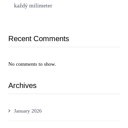
každý milimeter
Recent Comments
No comments to show.
Archives
January 2026