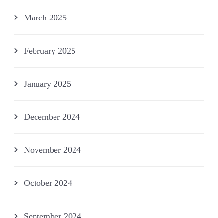
March 2025
February 2025
January 2025
December 2024
November 2024
October 2024
September 2024