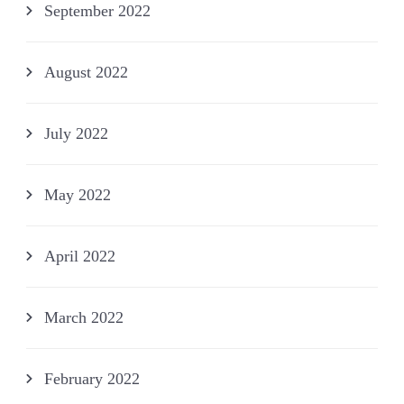
September 2022
August 2022
July 2022
May 2022
April 2022
March 2022
February 2022