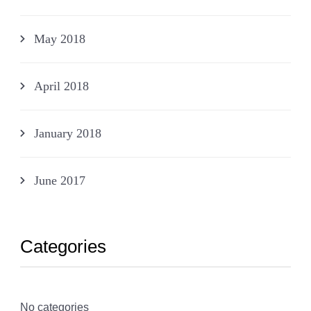
May 2018
April 2018
January 2018
June 2017
Categories
No categories