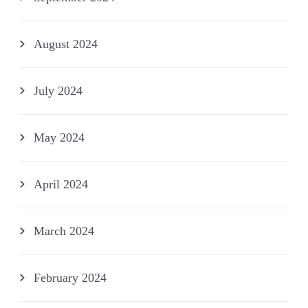
August 2024
July 2024
May 2024
April 2024
March 2024
February 2024