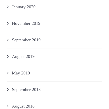
January 2020
November 2019
September 2019
August 2019
May 2019
September 2018
August 2018