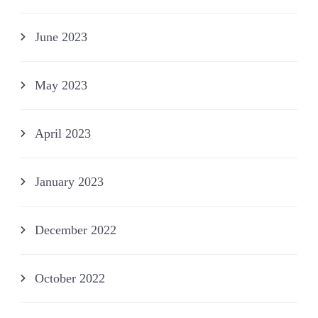
June 2023
May 2023
April 2023
January 2023
December 2022
October 2022