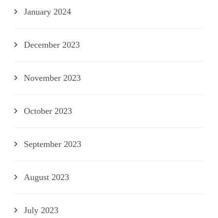
January 2024
December 2023
November 2023
October 2023
September 2023
August 2023
July 2023