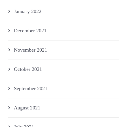
January 2022
December 2021
November 2021
October 2021
September 2021
August 2021
July 2021