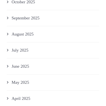
October 2025
September 2025
August 2025
July 2025
June 2025
May 2025
April 2025