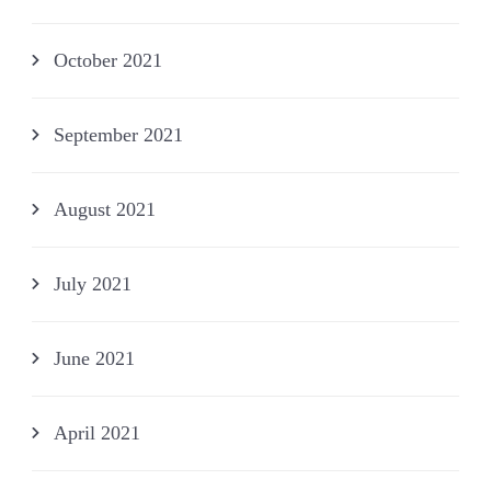
October 2021
September 2021
August 2021
July 2021
June 2021
April 2021