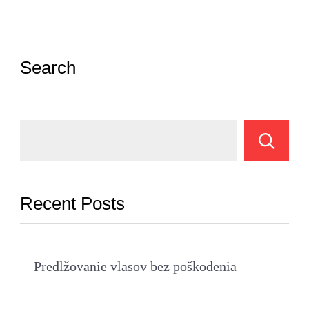
Search
Recent Posts
Predlžovanie vlasov bez poškodenia