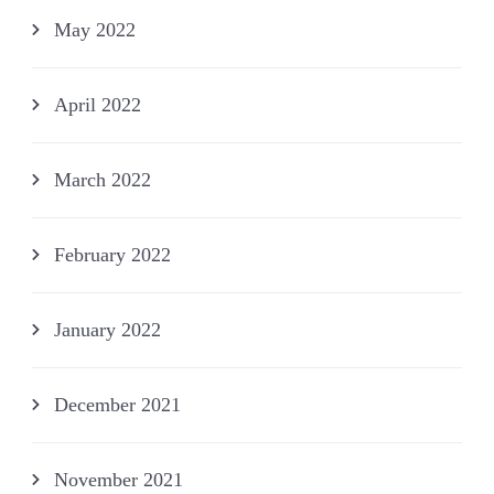
May 2022
April 2022
March 2022
February 2022
January 2022
December 2021
November 2021