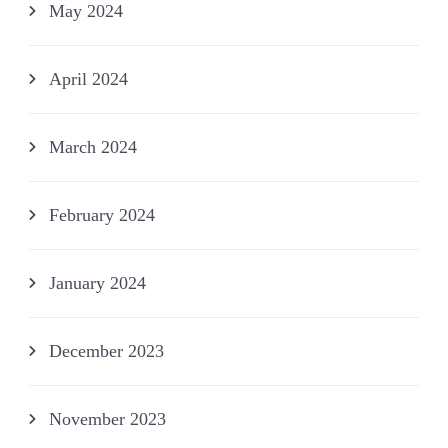
May 2024
April 2024
March 2024
February 2024
January 2024
December 2023
November 2023