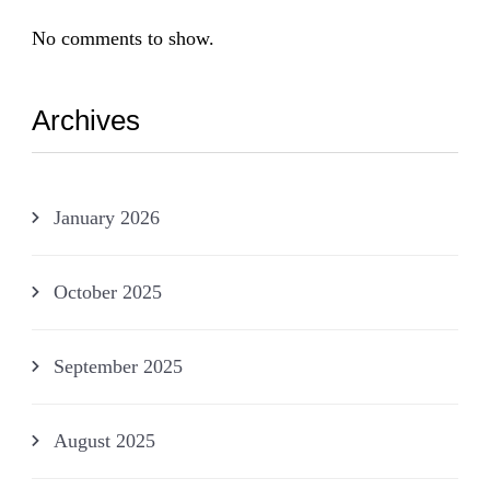
No comments to show.
Archives
January 2026
October 2025
September 2025
August 2025