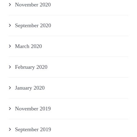
November 2020
September 2020
March 2020
February 2020
January 2020
November 2019
September 2019