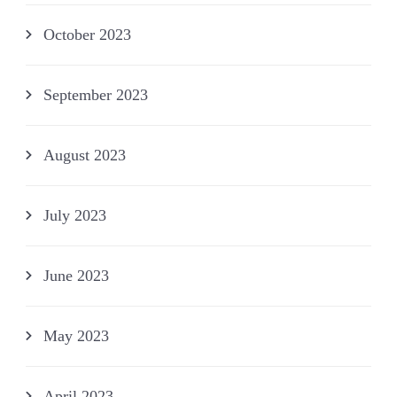
October 2023
September 2023
August 2023
July 2023
June 2023
May 2023
April 2023