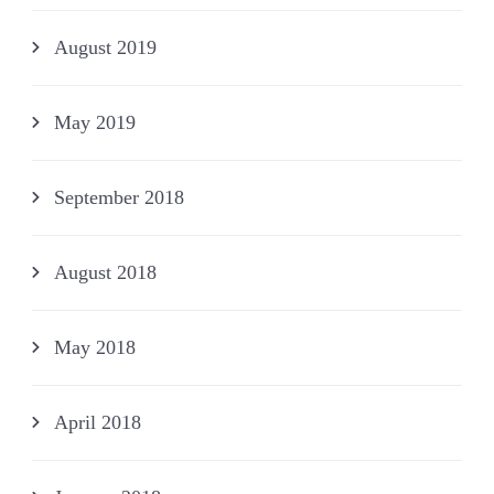
August 2019
May 2019
September 2018
August 2018
May 2018
April 2018