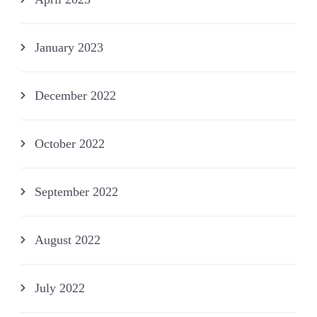
January 2023
December 2022
October 2022
September 2022
August 2022
July 2022