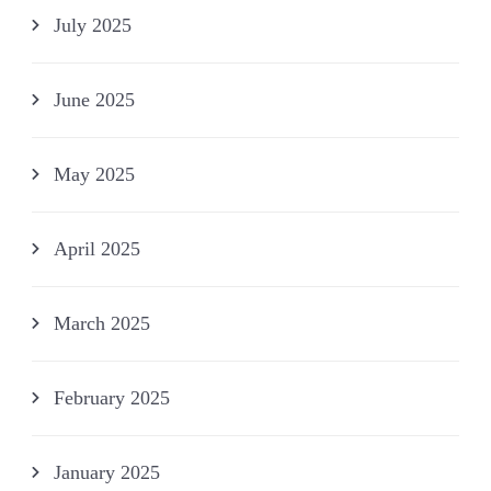
July 2025
June 2025
May 2025
April 2025
March 2025
February 2025
January 2025