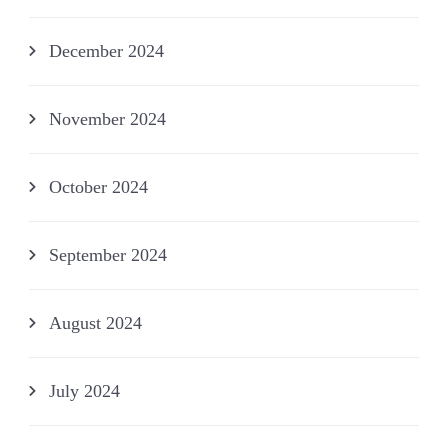
December 2024
November 2024
October 2024
September 2024
August 2024
July 2024