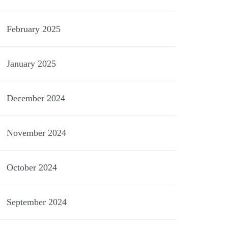
February 2025
January 2025
December 2024
November 2024
October 2024
September 2024