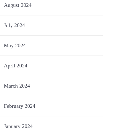
August 2024
July 2024
May 2024
April 2024
March 2024
February 2024
January 2024