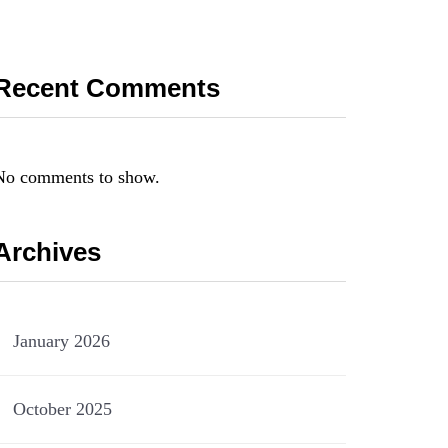
Recent Comments
No comments to show.
Archives
January 2026
October 2025