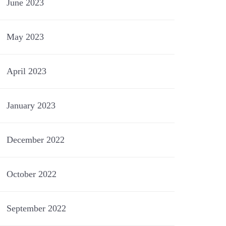
June 2023
May 2023
April 2023
January 2023
December 2022
October 2022
September 2022