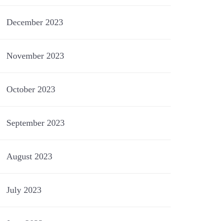
December 2023
November 2023
October 2023
September 2023
August 2023
July 2023