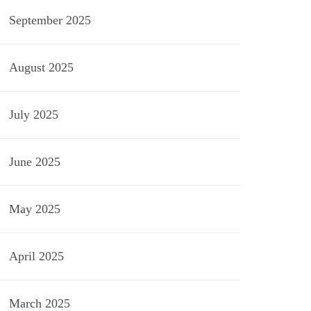
September 2025
August 2025
July 2025
June 2025
May 2025
April 2025
March 2025