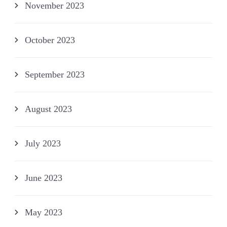
November 2023
October 2023
September 2023
August 2023
July 2023
June 2023
May 2023