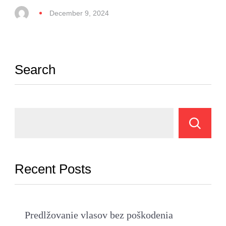
December 9, 2024
Search
Recent Posts
Predlžovanie vlasov bez poškodenia