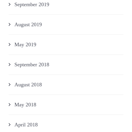
September 2019
August 2019
May 2019
September 2018
August 2018
May 2018
April 2018