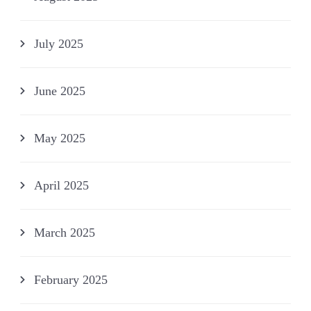
July 2025
June 2025
May 2025
April 2025
March 2025
February 2025