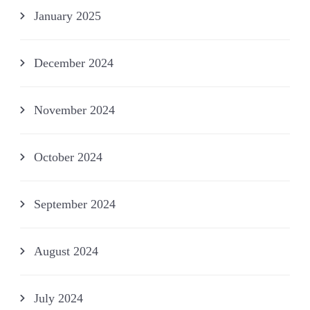
January 2025
December 2024
November 2024
October 2024
September 2024
August 2024
July 2024