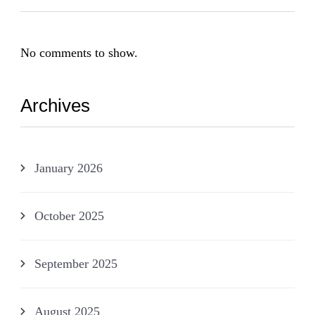
No comments to show.
Archives
January 2026
October 2025
September 2025
August 2025