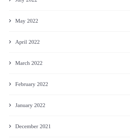
May 2022
April 2022
March 2022
February 2022
January 2022
December 2021