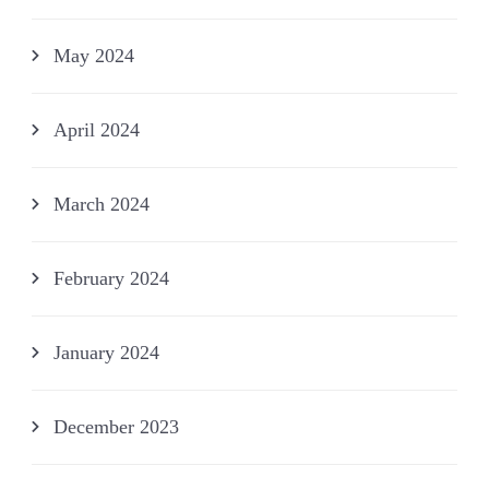
May 2024
April 2024
March 2024
February 2024
January 2024
December 2023