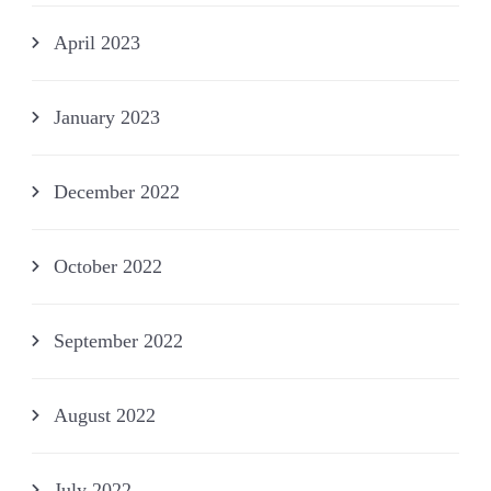
April 2023
January 2023
December 2022
October 2022
September 2022
August 2022
July 2022