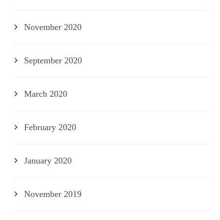
November 2020
September 2020
March 2020
February 2020
January 2020
November 2019