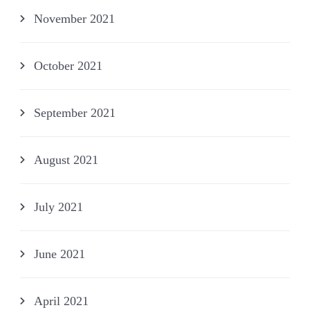
November 2021
October 2021
September 2021
August 2021
July 2021
June 2021
April 2021