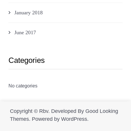
January 2018
June 2017
Categories
No categories
Copyright ©
Rbv
.
Developed By
Good Looking
Themes.
Powered by
WordPress
.