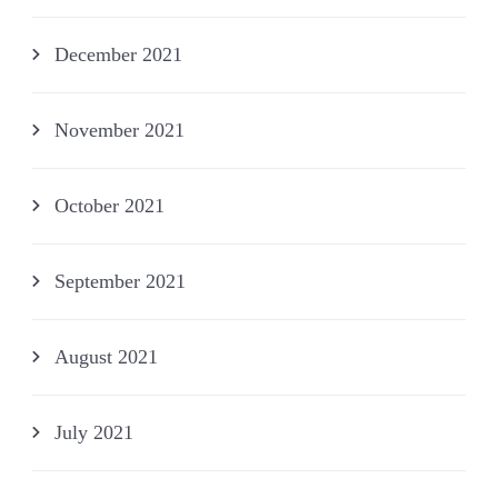
December 2021
November 2021
October 2021
September 2021
August 2021
July 2021