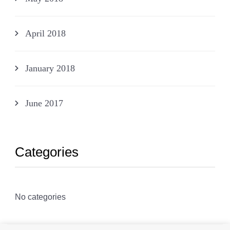
April 2018
January 2018
June 2017
Categories
No categories