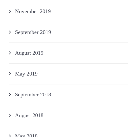
November 2019
September 2019
August 2019
May 2019
September 2018
August 2018
May 2018