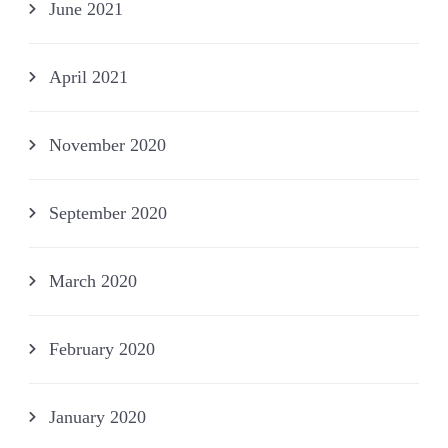
June 2021
April 2021
November 2020
September 2020
March 2020
February 2020
January 2020