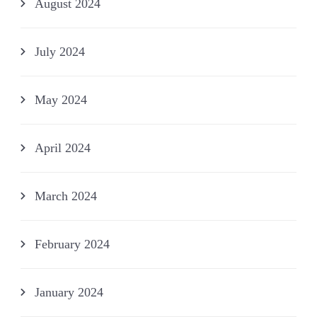
August 2024
July 2024
May 2024
April 2024
March 2024
February 2024
January 2024