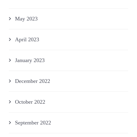
May 2023
April 2023
January 2023
December 2022
October 2022
September 2022