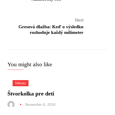
Next
Gresová dlažba: Keď o výsledku
rozhoduje každý milimeter
You might also like
Nákupy
Štvorkolka pre deti
November 6, 2024