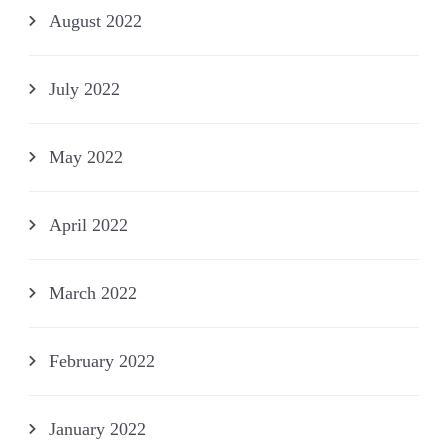
August 2022
July 2022
May 2022
April 2022
March 2022
February 2022
January 2022