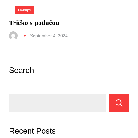
Nákupy
Tričko s potlačou
September 4, 2024
Search
Recent Posts