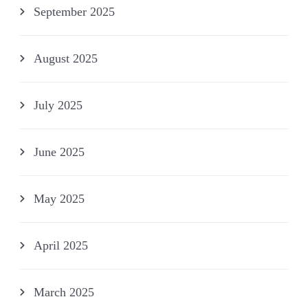
September 2025
August 2025
July 2025
June 2025
May 2025
April 2025
March 2025