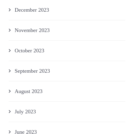
December 2023
November 2023
October 2023
September 2023
August 2023
July 2023
June 2023