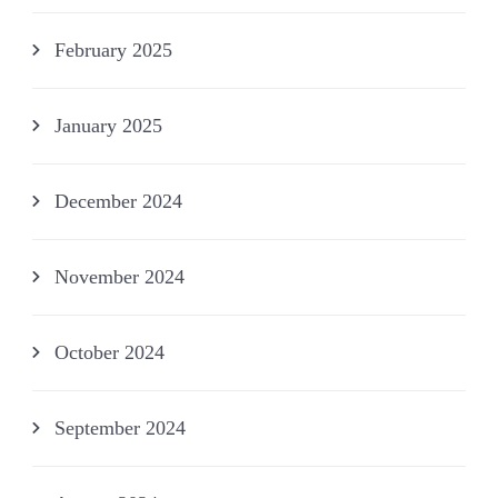
February 2025
January 2025
December 2024
November 2024
October 2024
September 2024