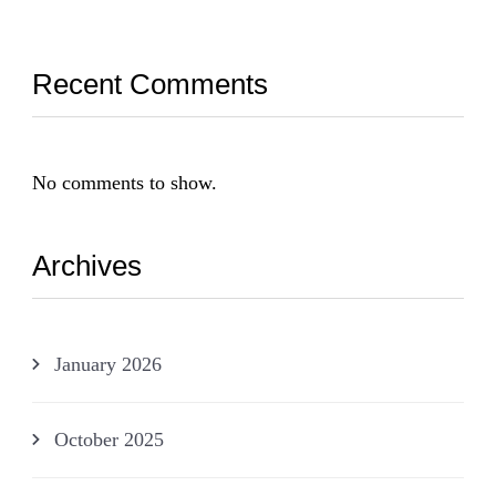
Recent Comments
No comments to show.
Archives
January 2026
October 2025