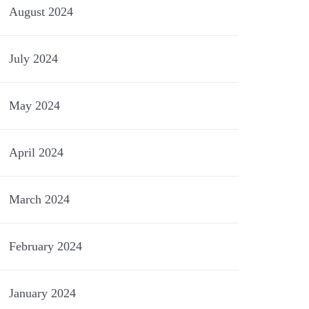
August 2024
July 2024
May 2024
April 2024
March 2024
February 2024
January 2024