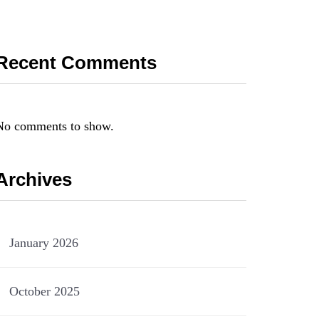
Recent Comments
No comments to show.
Archives
January 2026
October 2025