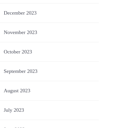
December 2023
November 2023
October 2023
September 2023
August 2023
July 2023