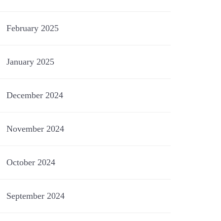
February 2025
January 2025
December 2024
November 2024
October 2024
September 2024