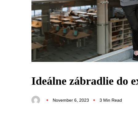
Ideálne zábradlie do e
November 6, 2023
3 Min Read