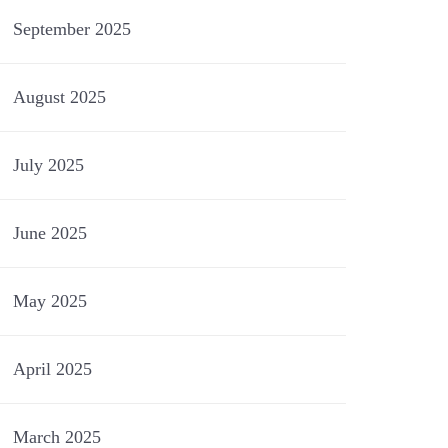
September 2025
August 2025
July 2025
June 2025
May 2025
April 2025
March 2025