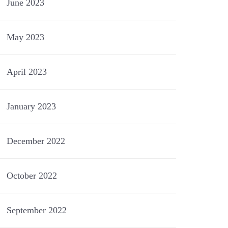
June 2023
May 2023
April 2023
January 2023
December 2022
October 2022
September 2022