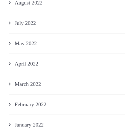
August 2022
July 2022
May 2022
April 2022
March 2022
February 2022
January 2022