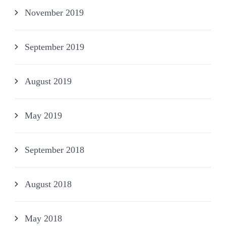
November 2019
September 2019
August 2019
May 2019
September 2018
August 2018
May 2018