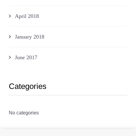
April 2018
January 2018
June 2017
Categories
No categories