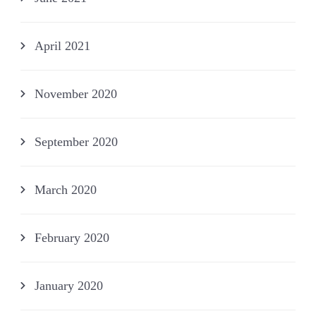
April 2021
November 2020
September 2020
March 2020
February 2020
January 2020