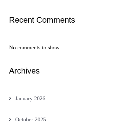
Recent Comments
No comments to show.
Archives
January 2026
October 2025