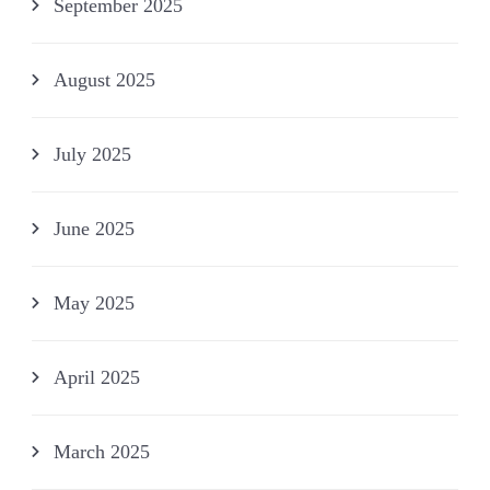
September 2025
August 2025
July 2025
June 2025
May 2025
April 2025
March 2025