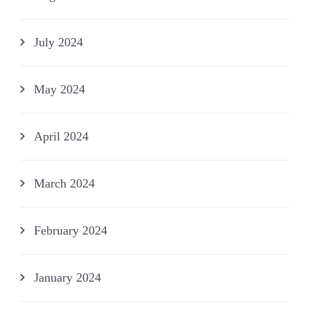
July 2024
May 2024
April 2024
March 2024
February 2024
January 2024