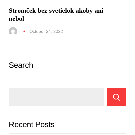
Stromček bez svetielok akoby ani
nebol
October 24, 2022
Search
Recent Posts