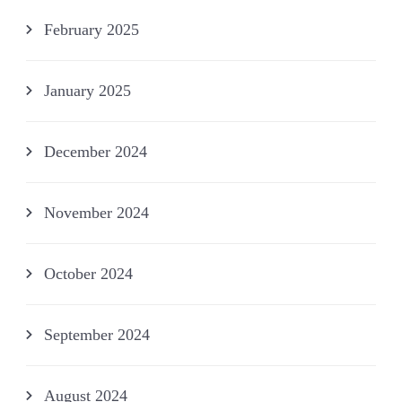
February 2025
January 2025
December 2024
November 2024
October 2024
September 2024
August 2024