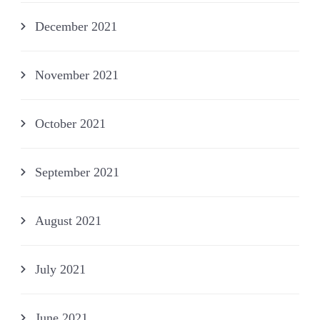
December 2021
November 2021
October 2021
September 2021
August 2021
July 2021
June 2021