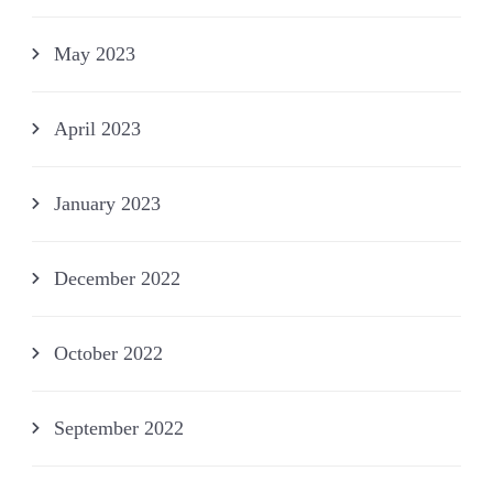
May 2023
April 2023
January 2023
December 2022
October 2022
September 2022