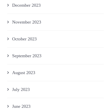
December 2023
November 2023
October 2023
September 2023
August 2023
July 2023
June 2023